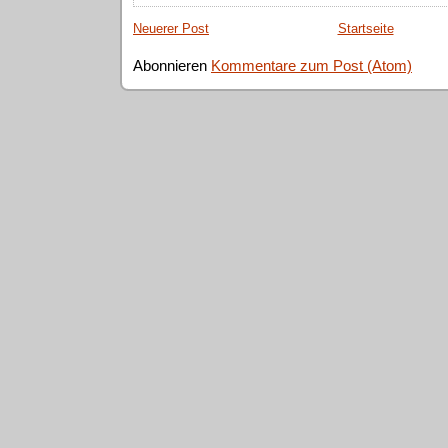
Neuerer Post
Startseite
Abonnieren
Kommentare zum Post (Atom)