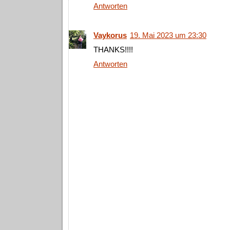
Antworten
Vaykorus
19. Mai 2023 um 23:30
THANKS!!!!
Antworten