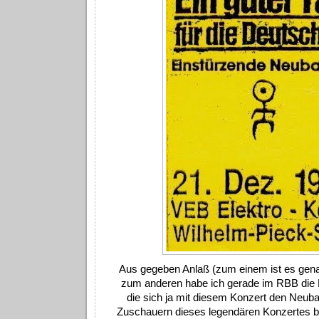
Aus gegeben Anlaß (zum einem ist es gena
zum anderen habe ich gerade im RBB die
die sich ja mit diesem Konzert den Neuba
Zuschauern dieses legendären Konzertes b