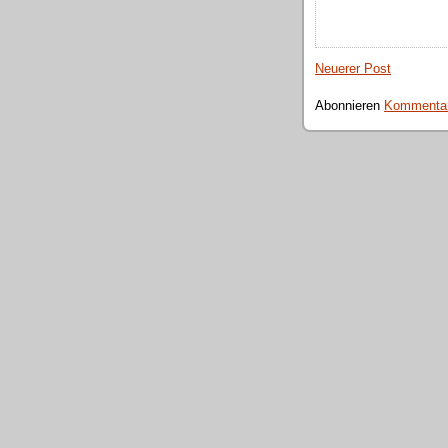
Neuerer Post
Abonnieren
Kommentar