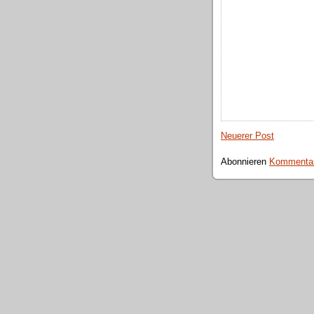
Neuerer Post
Abonnieren
Kommentar