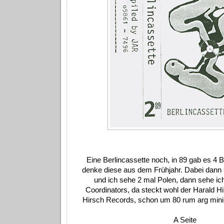
Eine Berlincassette noch, in 89 gab es 4 B
denke diese aus dem Frühjahr. Dabei dann
und ich sehe 2 mal Polen, dann sehe i
Coordinators, da steckt wohl der Harald Hir
Hirsch Records, schon um 80 rum arg mini
A Seite