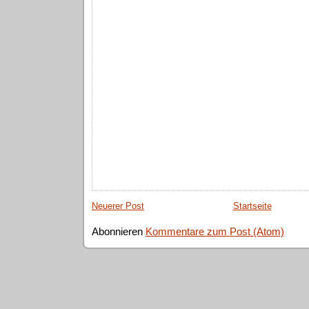
Neuerer Post
Startseite
Abonnieren
Kommentare zum Post (Atom)